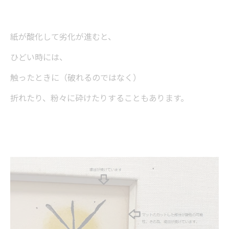
紙が酸化して劣化が進むと、
ひどい時には、
触ったときに（破れるのではなく）
折れたり、粉々に砕けたりすることもあります。