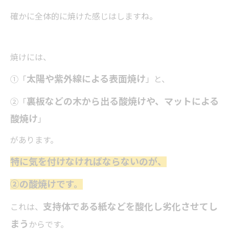
確かに全体的に焼けた感じはしますね。
焼けには、
太陽や紫外線による表面焼け
①「
」と、
裏板などの木から出る酸焼けや、マットによる
②「
酸焼け
」
があります。
特に気を付けなければならないのが、
②の酸焼けです。
支持体である紙などを酸化し劣化させてし
これは、
まう
からです。