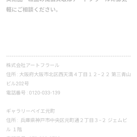
軽にご相談ください。
--------------------------------------------------------------------
株式会社アートフラール
住所 :
大阪府大阪市北区西天満４丁目１２−２２ 第三青山
ビル202号
電話番号 :
0120-033-139
ギャラリーベイエ元町
住所 :
兵庫県神戸市中央区元町通２丁目３−２ ジェムビ
ル １階