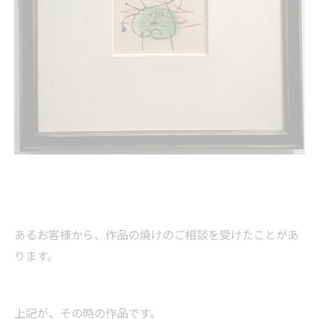
あるお客様から、作品の焼けのご相談を受けたことがあ
ります。
上記が、その時の作品です。