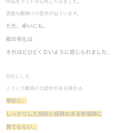
作品をマットから外してみました。
表面も酸焼けの症状が出ています。
ただ、幸いにも、
紙の劣化は
それほどひどくないように感じられました
。
何れにしろ
こういう酸焼けの症状がある場合は、
早めに、
しっかりした技術と経験のある修復師に
見てもらい、