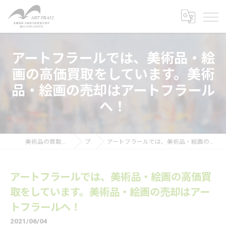
アートフラールでは、美術品・絵
画の高価買取をしています。美術
品・絵画の売却はアートフラール
へ！
美術品の買取なら株式会社アートフラール
ブログ
アートフラールでは、美術品・絵画の高価買取をしています。美術品・絵画の売却はアートフラールへ！
アートフラールでは、美術品・絵画の高価買
取をしています。美術品・絵画の売却はアー
トフラールへ！
2021/06/04