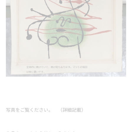
写真をご覧ください。 （詳細記載）