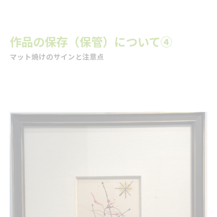
作品の保存（保管）について④
マット焼けのサインと注意点