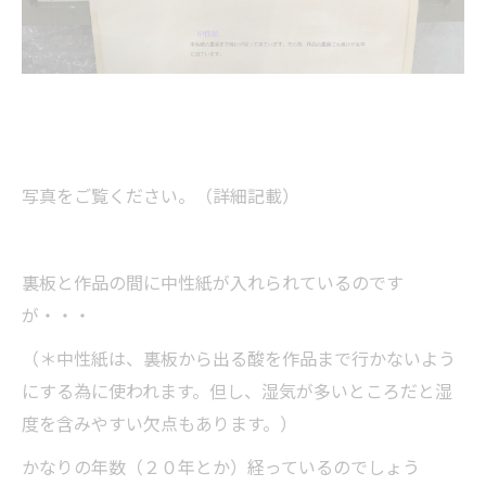
写真をご覧ください。（詳細記載）
裏板と作品の間に中性紙が入れられているのです
が・・・
（＊中性紙は、裏板から出る酸を作品まで行かないよう
にする為に使われます。但し、湿気が多いところだと湿
度を含みやすい欠点もあります。）
かなりの年数（２０年とか）経っているのでしょう