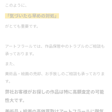
このように、
「気づいたら早めの対処」
がとても重要です。
アートフラールでは、作品保管中のトラブルのご相談も
承っております。
また、
美術品・絵画の売却、お手放しのご相談も承っておりま
す。
弊社お客様がお探しの作品は特に高額査定の可能
性大です。
美術品・絵画の高価買取はアートフラールに御気