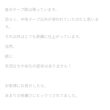
昔のテープ跡は残っています。
恐らく、中性テープ以外が使われていたのだと思いま
す。
それ以外はとても奇麗に仕上がっています。
当然、
紙に
毛羽立ちや劣化の症状はありません！
お客様にお見せしたら、
あまりの奇麗さにビックリされてました。