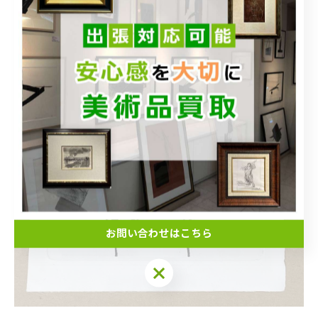
お問い合わせはこちら
お問い合わせはこちら