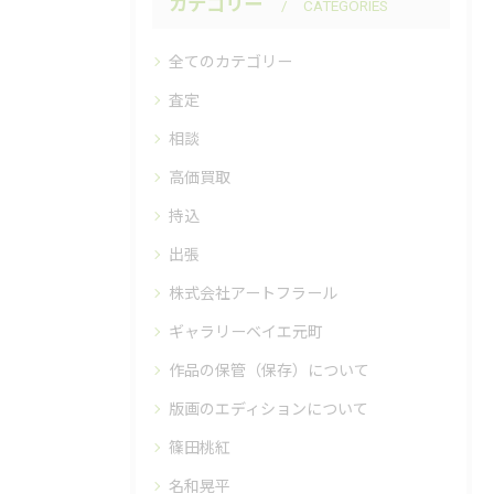
カテゴリー
CATEGORIES
全てのカテゴリー
査定
相談
高価買取
持込
出張
株式会社アートフラール
ギャラリーベイエ元町
作品の保管（保存）について
版画のエディションについて
篠田桃紅
名和晃平