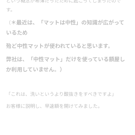
という概念が希薄だったために起こってしまったので
す。
＊最近は、「マットは中性」の知識が広がって
（
いるため
殆ど中性マットが使われていると思います。
弊社は、「中性マット」だけを使っている額屋し
か利用していません。）
「これは、洗いというより酸抜きをすべきですよ」
お客様に説明し、早速額を開けてみました。