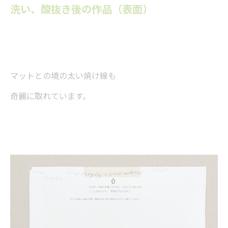
洗い、酸抜き後の作品（表面）
マットとの境の太い焼け線も
奇麗に取れています。