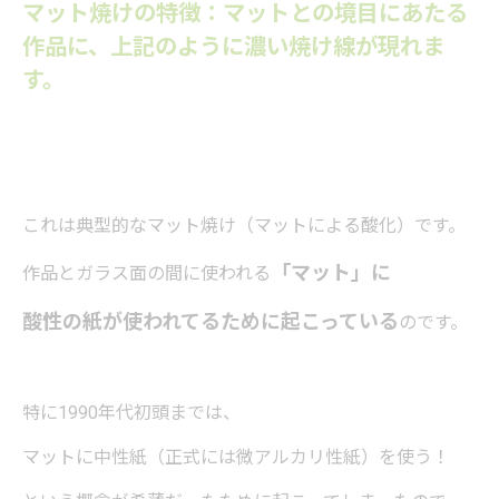
マット焼けの特徴：マットとの境目にあたる
作品に、上記のように濃い焼け線が現れま
す。
これは典型的なマット焼け（マットによる酸化）です。
「マット」に
作品とガラス面の間に使われる
酸性の紙が使われてるために起こっている
のです。
特に1990年代初頭までは、
マットに中性紙（正式には微アルカリ性紙）を使う！