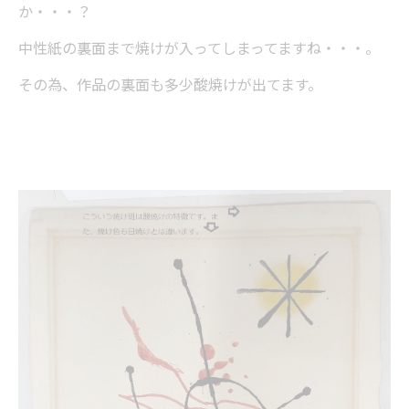
か・・・？
中性紙の裏面まで焼けが入ってしまってますね・・・。
その為、作品の裏面も多少酸焼けが出てます。