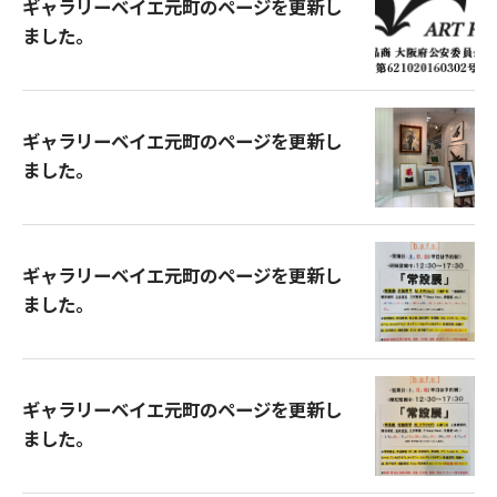
ギャラリーベイエ元町のページを更新し
ました。
ギャラリーベイエ元町のページを更新し
ました。
ギャラリーベイエ元町のページを更新し
ました。
ギャラリーベイエ元町のページを更新し
ました。