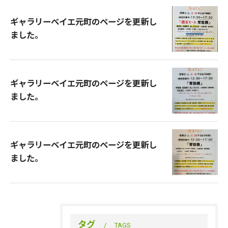
ギャラリーベイエ元町のページを更新し
ました。
ギャラリーベイエ元町のページを更新し
ました。
ギャラリーベイエ元町のページを更新し
ました。
タグ
TAGS