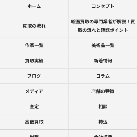
ホーム
コンセプト
絵画買取の専門業者が解説！買
買取の流れ
取の流れと確認ポイント
作家一覧
美術品一覧
買取実績
新着情報
ブログ
コラム
メディア
店舗の特徴
査定
相談
高価買取
持込