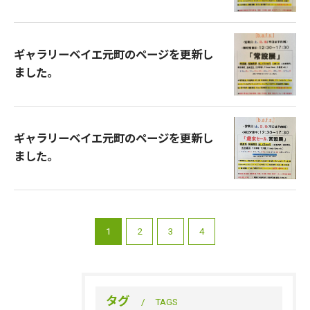
ギャラリーベイエ元町のページを更新し
ました。
ギャラリーベイエ元町のページを更新し
ました。
1
2
3
4
タグ
TAGS