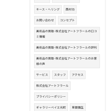
キース・ヘリング
西村功
お問い合わせ
コンセプト
美術品の買取･株式会社アートフラールの口コ
ミ情報
美術品の買取･株式会社アートフラールの評判
美術品の買取･株式会社アートフラールのお客
様の声
サービス
スタッフ
アクセス
株式会社アートフラール
プライバシーポリシー
ギャラリーベイエ元町
草間彌生