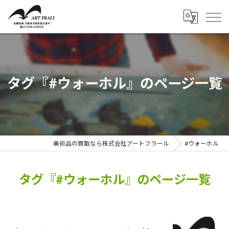
タグ『#ウォーホル』のページ一覧
美術品の買取なら株式会社アートフラール
#ウォーホル
タグ『#ウォーホル』のページ一覧