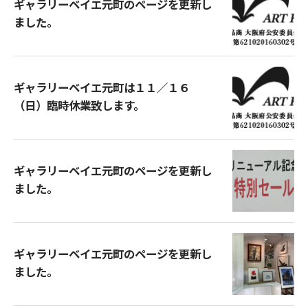
ギャラリーベイエ元町のページを更新し
ました。
ギャラリーベイエ元町は１１／１６
（日）臨時休業致します。
ギャラリーベイエ元町のページを更新し
ました。
ギャラリーベイエ元町のページを更新し
ました。