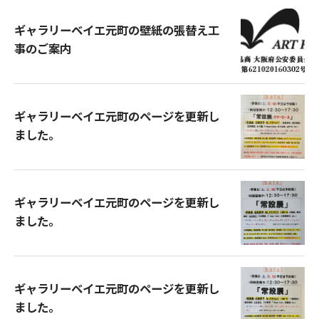
ギャラリーベイエ元町の壁紙の張替え工
事のご案内
ギャラリーベイエ元町のページを更新し
ました。
ギャラリーベイエ元町のページを更新し
ました。
ギャラリーベイエ元町のページを更新し
ました。