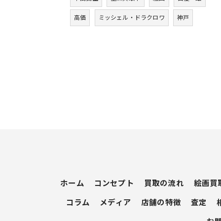
高価
ミッシェル・ドラクロワ
神戸
ホーム
コンセプト
買取の流れ
絵画買
コラム
メディア
店舗の特徴
査定