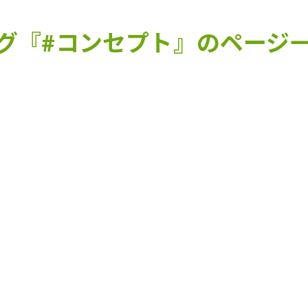
グ『#コンセプト』のページ