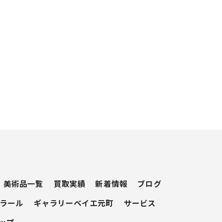
美術品一覧
買取実績
新着情報
ブログ
ラール
ギャラリーベイエ元町
サービス