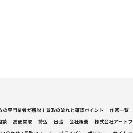
取の専門業者が解説！買取の流れと確認ポイント
作家一覧
相談
高価買取
持込
出張
会社概要
株式会社アートフ