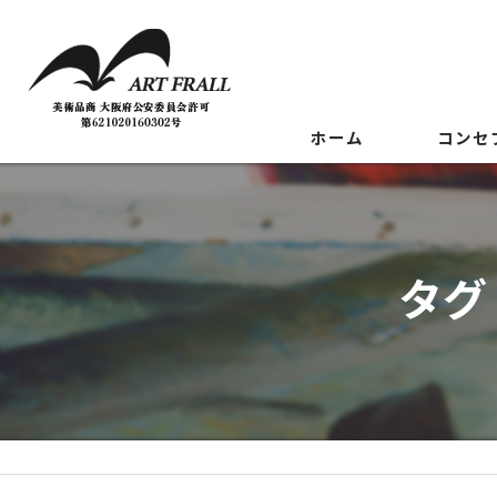
ホーム
コンセ
タグ