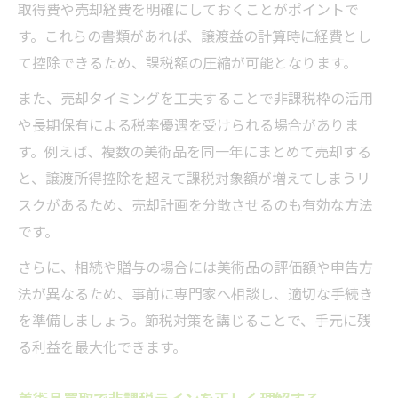
取得費や売却経費を明確にしておくことがポイントで
す。これらの書類があれば、譲渡益の計算時に経費とし
て控除できるため、課税額の圧縮が可能となります。
また、売却タイミングを工夫することで非課税枠の活用
や長期保有による税率優遇を受けられる場合がありま
す。例えば、複数の美術品を同一年にまとめて売却する
と、譲渡所得控除を超えて課税対象額が増えてしまうリ
スクがあるため、売却計画を分散させるのも有効な方法
です。
さらに、相続や贈与の場合には美術品の評価額や申告方
法が異なるため、事前に専門家へ相談し、適切な手続き
を準備しましょう。節税対策を講じることで、手元に残
る利益を最大化できます。