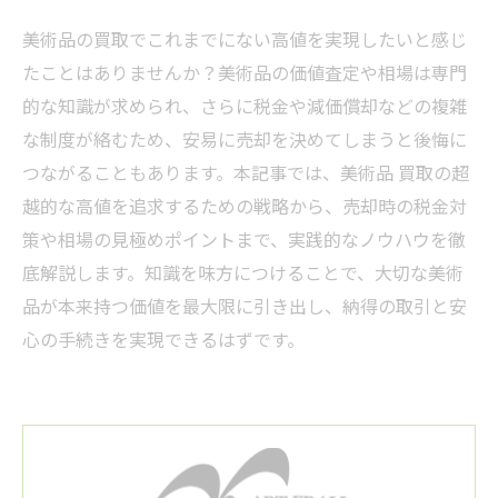
美術品の買取でこれまでにない高値を実現したいと感じ
たことはありませんか？美術品の価値査定や相場は専門
的な知識が求められ、さらに税金や減価償却などの複雑
な制度が絡むため、安易に売却を決めてしまうと後悔に
つながることもあります。本記事では、美術品 買取の超
越的な高値を追求するための戦略から、売却時の税金対
策や相場の見極めポイントまで、実践的なノウハウを徹
底解説します。知識を味方につけることで、大切な美術
品が本来持つ価値を最大限に引き出し、納得の取引と安
心の手続きを実現できるはずです。