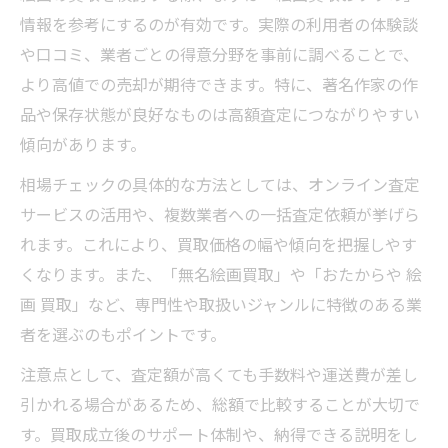
情報を参考にするのが有効です。実際の利用者の体験談
や口コミ、業者ごとの得意分野を事前に調べることで、
より高値での売却が期待できます。特に、著名作家の作
品や保存状態が良好なものは高額査定につながりやすい
傾向があります。
相場チェックの具体的な方法としては、オンライン査定
サービスの活用や、複数業者への一括査定依頼が挙げら
れます。これにより、買取価格の幅や傾向を把握しやす
くなります。また、「無名絵画買取」や「おたからや 絵
画 買取」など、専門性や取扱いジャンルに特徴のある業
者を選ぶのもポイントです。
注意点として、査定額が高くても手数料や運送費が差し
引かれる場合があるため、総額で比較することが大切で
す。買取成立後のサポート体制や、納得できる説明をし