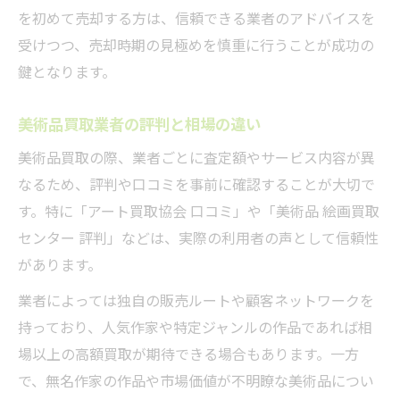
を初めて売却する方は、信頼できる業者のアドバイスを
受けつつ、売却時期の見極めを慎重に行うことが成功の
鍵となります。
美術品買取業者の評判と相場の違い
美術品買取の際、業者ごとに査定額やサービス内容が異
なるため、評判や口コミを事前に確認することが大切で
す。特に「アート買取協会 口コミ」や「美術品 絵画買取
センター 評判」などは、実際の利用者の声として信頼性
があります。
業者によっては独自の販売ルートや顧客ネットワークを
持っており、人気作家や特定ジャンルの作品であれば相
場以上の高額買取が期待できる場合もあります。一方
で、無名作家の作品や市場価値が不明瞭な美術品につい