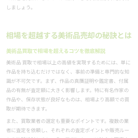
しましょう。
相場を超越する美術品売却の秘訣とは
美術品買取で相場を超えるコツを徹底解説
美術品 買取で相場以上の高値を実現するためには、単に
作品を持ち込むだけではなく、事前の準備と専門的な知
識が不可欠です。まず、作品の真贋証明や鑑定書、付属
品の有無が査定額に大きく影響します。特に有名作家の
作品や、保存状態が良好なものは、相場より高額での買
取が期待できます。
また、買取業者の選定も重要なポイントです。複数の業
者に査定を依頼し、それぞれの査定ポイントや販売ルー