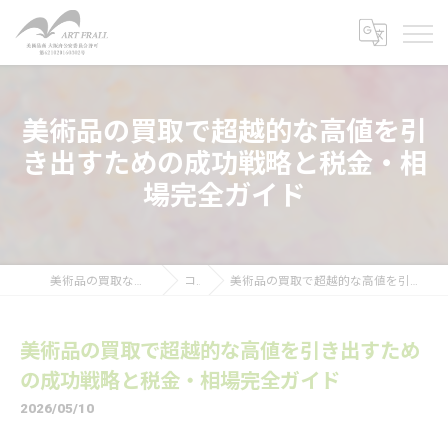
美術品の買取で超越的な高値を引
き出すための成功戦略と税金・相
場完全ガイド
美術品の買取なら株式会社アートフラール
コラム
美術品の買取で超越的な高値を引き出すための成功戦略と税金・相場完全ガイド
美術品の買取で超越的な高値を引き出すため
の成功戦略と税金・相場完全ガイド
2026/05/10