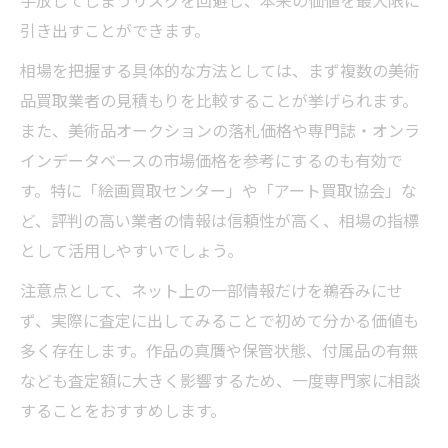
手放してしまうリスクを回避し、本来の価値を最大限に
引き出すことができます。
相場を把握する具体的な方法としては、まず複数の美術
品買取業者の見積もりを比較することが挙げられます。
また、美術品オークションの落札価格や専門誌・オンラ
インデータベースの市場価格を参考にするのも有効で
す。特に「絵画買取センター」や「アート買取協会」な
ど、評判の高い業者の情報は信頼性が高く、相場の指標
として活用しやすいでしょう。
注意点として、ネット上の一部情報だけを鵜呑みにせ
ず、実際に査定に出してみることで初めて分かる価値も
多く存在します。作品の真贋や保管状態、付属品の有無
なども査定額に大きく影響するため、一度専門家に相談
することをおすすめします。