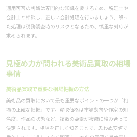
適用可否の判断は専門的な知識を要するため、税理士や
会計士と相談し、正しい会計処理を行いましょう。誤っ
た処理は税務調査時のリスクとなるため、慎重な対応が
求められます。
見極め力が問われる美術品買取の相場
事情
美術品買取で重要な相場把握の方法
美術品の買取において最も重要なポイントの一つが「相
場の正確な把握」です。買取価格は市場動向や作家の知
名度、作品の状態など、複数の要素が複雑に絡み合って
決定されます。相場を正しく知ることで、思わぬ安値で