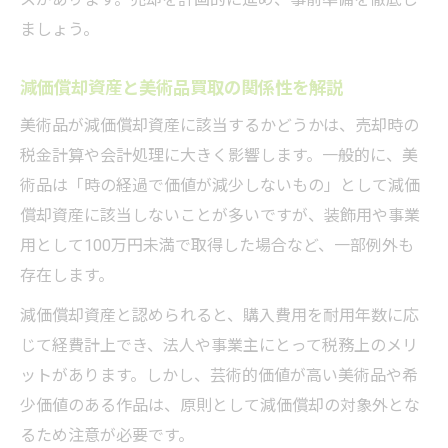
ましょう。
減価償却資産と美術品買取の関係性を解説
美術品が減価償却資産に該当するかどうかは、売却時の
税金計算や会計処理に大きく影響します。一般的に、美
術品は「時の経過で価値が減少しないもの」として減価
償却資産に該当しないことが多いですが、装飾用や事業
用として100万円未満で取得した場合など、一部例外も
存在します。
減価償却資産と認められると、購入費用を耐用年数に応
じて経費計上でき、法人や事業主にとって税務上のメリ
ットがあります。しかし、芸術的価値が高い美術品や希
少価値のある作品は、原則として減価償却の対象外とな
るため注意が必要です。