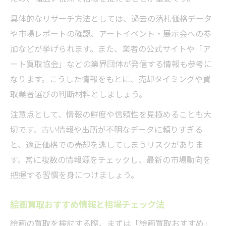
具体的なリサーチ方法としては、過去の落札価格データ
や市場レポートの確認、アートイベント・展示会への参
加などが挙げられます。また、業者の公式サイトや「ア
ート買取協会」などの業界団体が発信する情報も参考に
なります。こうした情報をもとに、売却タイミングや買
取業者選びの判断材料としましょう。
注意点として、情報の鮮度や信頼性を見極めることも大
切です。古い情報や出所が不明なデータに頼りすぎる
と、適正価格での売却を逃してしまうリスクがありま
す。常に複数の情報源をチェックし、最新の市場動向を
把握する習慣を身につけましょう。
絵画買取おすすめ情報と相場チェック法
絵画の買取を検討する際、まずは「絵画買取おすすめ」