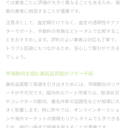
ては業者ごとに評価が大きく異なることもあるため、複
数の業者に相談することが重要です。
注意点として、査定額だけでなく、査定の透明性やアフ
ターサポート、手数料の有無などトータルで比較するこ
とをおすすめします。評判のよい業者は対応も丁寧で、
トラブル回避にもつながるため、安心して取引ができる
でしょう。
市場動向を読む美術品買取のリサーチ術
美術品買取で高値を引き出すためには、市場動向のリサ
ーチが不可欠です。国内外のアート市場では、経済状況
やコレクターの動向、著名作家の話題性などが相場に大
きく影響します。特に昨今では、オンラインオークショ
ンや海外マーケットの情報もリアルタイムで入手できる
ため、幅広い視点で相場を捉えることが重要です。