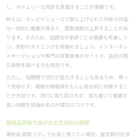
し、タイムリーな売却を意識することが重要です。
例えば、テレビやニュースで取り上げられた作家の作品
は一時的に需要が高まり、買取価格が上昇することがあ
ります。そのため、話題性や季節ごとの需要も考慮しつ
つ、売却のタイミングを見極めましょう。インターネッ
トオークションや専門の買取業者のサイトで、直近の取
引事例を調べるのも有効です。
ただし、短期間で流行が変化することもあるため、焦っ
て売却せず、複数の情報源をもとに総合的に判断するこ
とが大切です。流行に振り回されず、落ち着いて需要の
高い時期を見極めるのが成功のコツです。
美術品買取で差が出る交渉術の実際
美術品 買取で少しでも高く売りたい場合、査定額の交渉