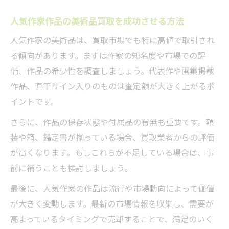
人気作家作品の美術品買取を成功させる方法
人気作家の美術品は、買取市場でも特に高値で取引され
る傾向があります。まずは作家の知名度や市場での評
価、作品の希少性を調査しましょう。代表作や画集掲載
作品、直筆サイン入りのものは査定額が大きく上がるポ
イントです。
さらに、作品の保存状態や付属品の有無も重要です。額
装や箱、鑑定書が揃っている場合、買取業者からの評価
が高くなります。もしこれらが不足している場合は、事
前に補うことも検討しましょう。
最後に、人気作家の作品は流行や市場動向によって価値
が大きく変動します。最新の市場情報を収集し、需要が
高まっているタイミングで売却することで、満足のいく