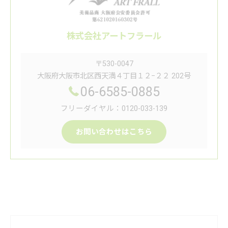
株式会社アートフラール
〒530-0047
大阪府大阪市北区西天満４丁目１２−２２ 202号
06-6585-0885
フリーダイヤル：0120-033-139
お問い合わせはこちら