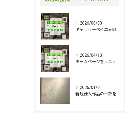
2026/08/03
ギャラリーベイエ元町は８／11（火）を臨時休業いたします
2026/04/13
ホームページをリニューアルしました。
2026/01/31
新規仕入作品の一部を追加いたしました。