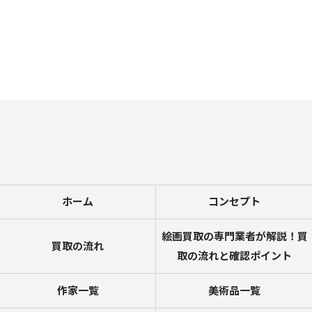
お問い合わせはこちら
ホーム
コンセプト
絵画買取の専門業者が解説！買
買取の流れ
取の流れと確認ポイント
作家一覧
美術品一覧