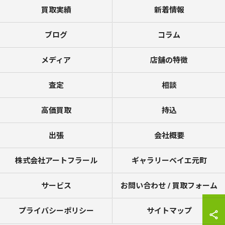
買取実績
新着情報
ブログ
コラム
メディア
店舗の特徴
査定
相談
高価買取
持込
出張
会社概要
株式会社アートフラール
ギャラリーベイエ元町
サービス
お問い合わせ / 買取フォーム
プライバシーポリシー
サイトマップ