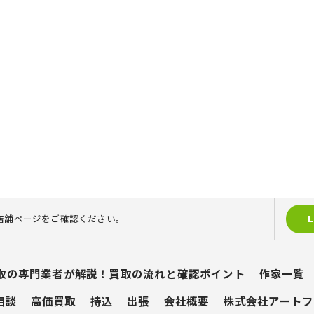
店舗ページをご確認ください。
取の専門業者が解説！買取の流れと確認ポイント
作家一覧
相談
高価買取
持込
出張
会社概要
株式会社アートフ