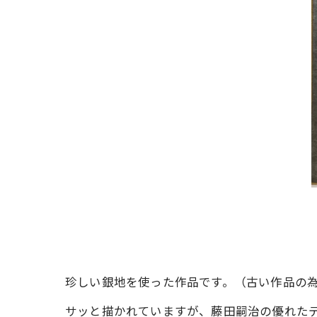
珍しい銀地を使った作品です。（古い作品の
サッと描かれていますが、藤田嗣治の優れた