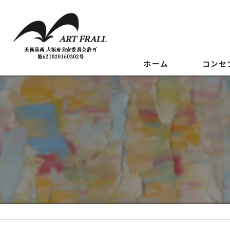
ホーム
コンセ