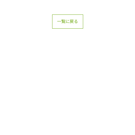
一覧に戻る
お問い合わせはこちら