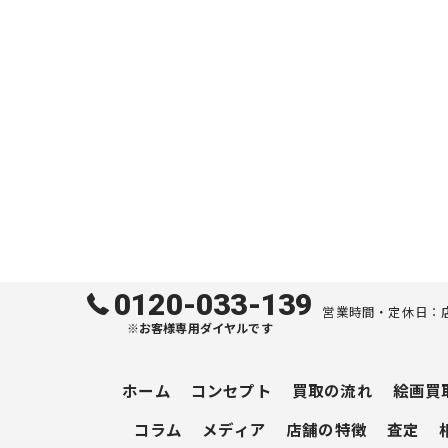
0120-033-139
営業時間・定休日：
※お客様専用ダイヤルです
ホーム
コンセプト
買取の流れ
絵画買
コラム
メディア
店舗の特徴
査定