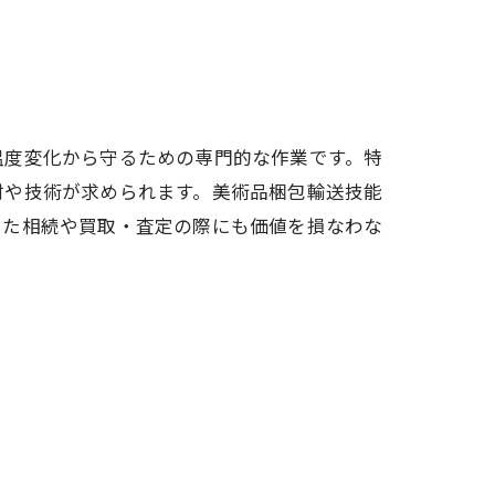
ノウハウ
温度変化から守るための専門的な作業です。特
材や技術が求められます。美術品梱包輸送技能
また相続や買取・査定の際にも価値を損なわな