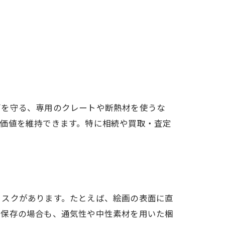
面を守る、専用のクレートや断熱材を使うな
価値を維持できます。特に相続や買取・査定
リスクがあります。たとえば、絵画の表面に直
期保存の場合も、通気性や中性素材を用いた梱