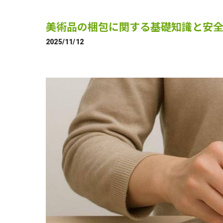
美術品の梱包に関する基礎知識と安
2025/11/12