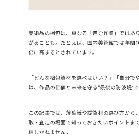
美術品の梱包は、単なる「包む作業」ではあ
がることも。たとえば、国内美術館では年間1
倍に高まるとされています。
「どんな梱包資材を選べばいい？」「自分で
は、作品の価値と未来を守る“最後の防波堤”
この記事では、薄葉紙や緩衝材の選び方から
取・査定の場面で知っておきたいポイントま
結しかねません。