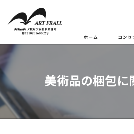
ホーム
コンセ
美術品の梱包に