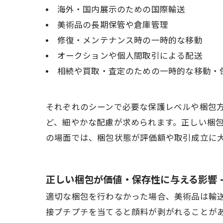
海外・国内展示のための国際輸送
美術品の長期保管や倉庫管理
修復・メンテナンス時の一時的な移動
オークションや個人間取引による配送
相続や買取・査定のための一時的な移動・
それぞれのシーンで必要な保護レベルや梱包
ど、細やかな配慮が求められます。正しい梱
の場面では、梱包状態が評価額や取引成立に
正しい梱包が価値・保存性に与える影響 
適切な梱包を行わなかった場合、美術品は輸
接プチプチを当てると顔料が剥がれることが