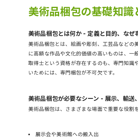
美術品梱包
美術品梱包の基礎知識
会社概要
美術品梱包とは何か - 定義と目的、な
美術品梱包とは、絵画や彫刻、工芸品などの
に高額な作品や文化的価値の高いものは、一
取得士という資格が存在するのも、専門知識
いためには、専門梱包が不可欠です。
美術品梱包が必要なシーン - 展示、輸
美術品梱包は、さまざまな場面で重要な役割
展示会や美術館への搬入出