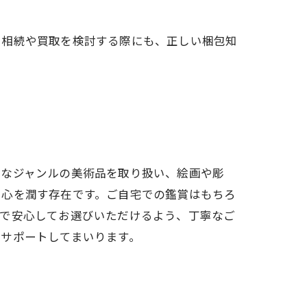
。相続や買取を検討する際にも、正しい梱包知
彩なジャンルの
美術品
を取り扱い、絵画や彫
や心を潤す存在です。ご自宅での鑑賞はもちろ
まで安心してお選びいただけるよう、丁寧なご
サポートしてまいります。