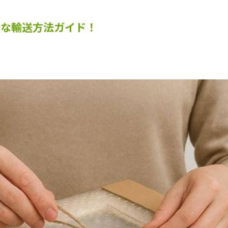
全な輸送方法ガイド！