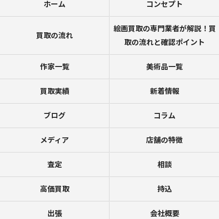
ホーム
コンセプト
絵画買取の専門業者が解説！買
買取の流れ
取の流れと確認ポイント
作家一覧
美術品一覧
買取実績
新着情報
ブログ
コラム
メディア
店舗の特徴
査定
相談
高価買取
持込
出張
会社概要