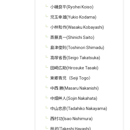
小磯良平(Ryohei Koiso)
児玉幸雄(Yukio Kodama)
小林和作(Wasaku Kobayashi)
斎藤真一(Shinichi Saito)
島津俊則(Toshinori Shimadu)
高塚省吾(Seigo Takatsuka)
田崎広助(Hirosuke Tasaki)
東郷青児（Seiji Togo）
中西 勝(Masaru Nakanishi)
中畑艸人(Sojin Nakahata)
中山忠彦(Tadahiko Nakayama)
西村功(Isao Nishimura)
林武(Takeshi Hayashi)