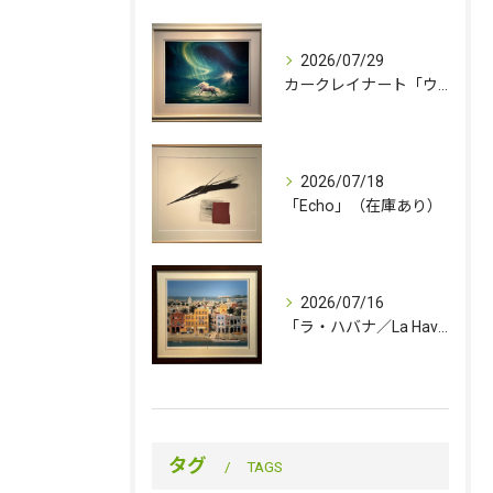
2026/07/29
カークレイナート「ウィンター・ワンダー」（在庫あり）
2026/07/18
「Echo」（在庫あり）
2026/07/16
「ラ・ハバナ／La Havana」（売約済み）
タグ
TAGS