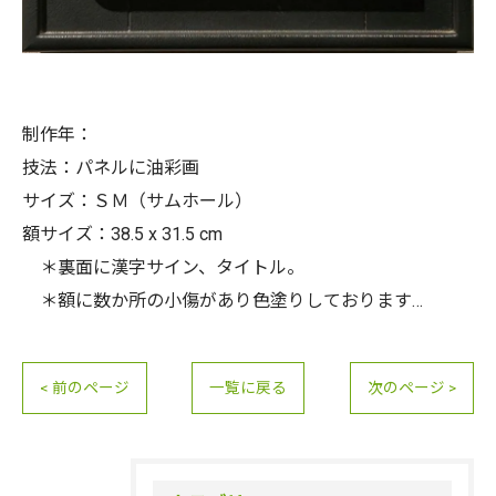
制作年：
技法：パネルに油彩画
サイズ：ＳＭ（サムホール）
額サイズ：38.5 x 31.5 cm
＊裏面に漢字サイン、タイトル。
＊額に数か所の小傷があり色塗りしております…
< 前のページ
一覧に戻る
次のページ >