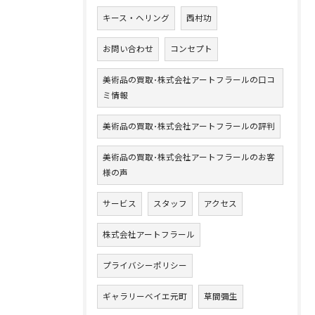
キース・ヘリング
西村功
お問い合わせ
コンセプト
美術品の買取･株式会社アートフラールの口コ
ミ情報
美術品の買取･株式会社アートフラールの評判
美術品の買取･株式会社アートフラールのお客
様の声
サービス
スタッフ
アクセス
株式会社アートフラール
プライバシーポリシー
ギャラリーベイエ元町
草間彌生