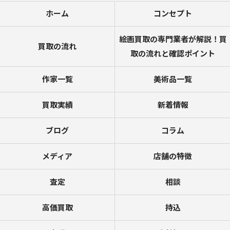
ホーム
コンセプト
絵画買取の専門業者が解説！買
買取の流れ
取の流れと確認ポイント
作家一覧
美術品一覧
買取実績
新着情報
ブログ
コラム
メディア
店舗の特徴
査定
相談
高価買取
持込