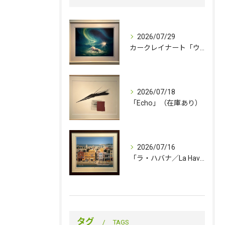
2026/07/29
カークレイナート「ウィンター・ワンダー」（在庫あり）
2026/07/18
「Echo」（在庫あり）
2026/07/16
「ラ・ハバナ／La Havana」（売約済み）
タグ
TAGS