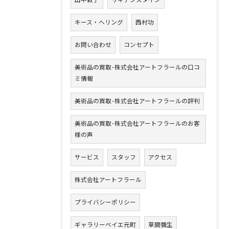
キース・ヘリング
西村功
お問い合わせ
コンセプト
美術品の買取･株式会社アートフラールの口コ
ミ情報
美術品の買取･株式会社アートフラールの評判
美術品の買取･株式会社アートフラールのお客
様の声
サービス
スタッフ
アクセス
株式会社アートフラール
プライバシーポリシー
ギャラリーベイエ元町
草間彌生