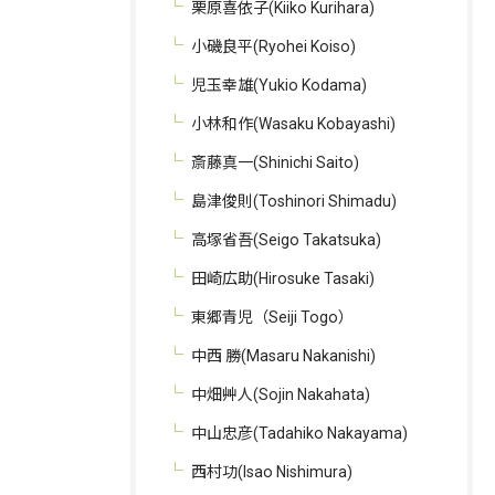
栗原喜依子(Kiiko Kurihara)
小磯良平(Ryohei Koiso)
児玉幸雄(Yukio Kodama)
小林和作(Wasaku Kobayashi)
斎藤真一(Shinichi Saito)
島津俊則(Toshinori Shimadu)
高塚省吾(Seigo Takatsuka)
田崎広助(Hirosuke Tasaki)
東郷青児（Seiji Togo）
中西 勝(Masaru Nakanishi)
中畑艸人(Sojin Nakahata)
中山忠彦(Tadahiko Nakayama)
西村功(Isao Nishimura)