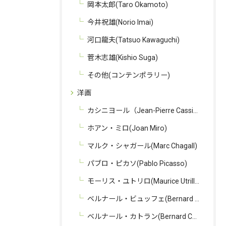
岡本太郎(Taro Okamoto)
今井祝雄(Norio Imai)
河口龍夫(Tatsuo Kawaguchi)
菅木志雄(Kishio Suga)
その他(コンテンポラリー)
洋画
カシニヨール（Jean-Pierre Cassigneul）
ホアン・ミロ(Joan Miro)
マルク・シャガール(Marc Chagall)
パブロ・ピカソ(Pablo Picasso)
モーリス・ユトリロ(Maurice Utrillo)
ベルナール・ビュッフェ(Bernard Buffet)
ベルナール・カトラン(Bernard Cathelin)