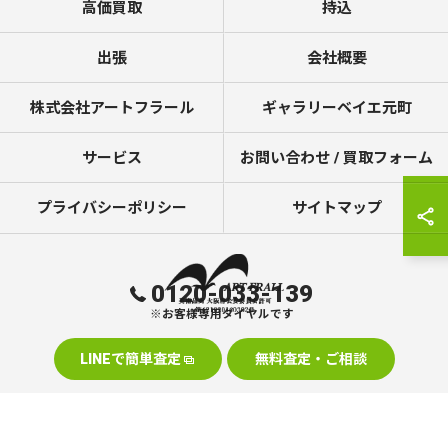
高価買取
持込
出張
会社概要
株式会社アートフラール
ギャラリーベイエ元町
サービス
お問い合わせ / 買取フォーム
プライバシーポリシー
サイトマップ
0120-033-139
※お客様専用ダイヤルです
LINEで簡単査定
無料査定・ご相談
© 2026 美術品の買取なら株式会社アートフラール ALL RIGHTS RESERVED.