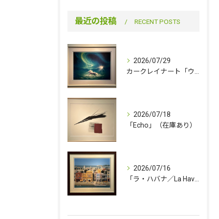
最近の投稿
RECENT POSTS
2026/07/29
カークレイナート「ウィンター・ワンダー」（在庫あり）
2026/07/18
「Echo」（在庫あり）
2026/07/16
「ラ・ハバナ／La Havana」（売約済み）