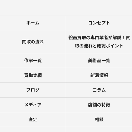
ホーム
コンセプト
絵画買取の専門業者が解説！買
買取の流れ
取の流れと確認ポイント
作家一覧
美術品一覧
買取実績
新着情報
ブログ
コラム
メディア
店舗の特徴
査定
相談