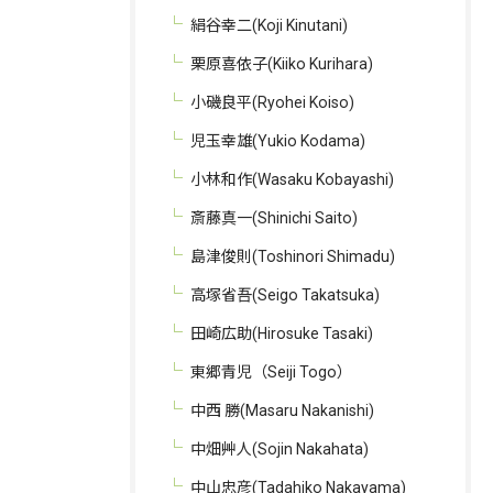
絹谷幸二(Koji Kinutani)
栗原喜依子(Kiiko Kurihara)
小磯良平(Ryohei Koiso)
児玉幸雄(Yukio Kodama)
小林和作(Wasaku Kobayashi)
斎藤真一(Shinichi Saito)
島津俊則(Toshinori Shimadu)
高塚省吾(Seigo Takatsuka)
田崎広助(Hirosuke Tasaki)
東郷青児（Seiji Togo）
中西 勝(Masaru Nakanishi)
中畑艸人(Sojin Nakahata)
中山忠彦(Tadahiko Nakayama)