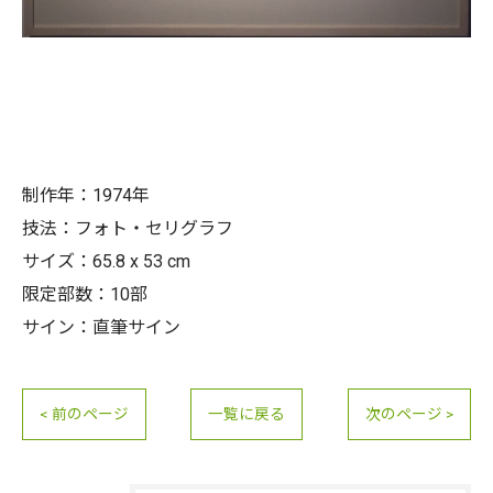
制作年：1974年
技法：フォト・セリグラフ
サイズ：65.8 x 53 cm
限定部数：10部
サイン：直筆サイン
< 前のページ
一覧に戻る
次のページ >