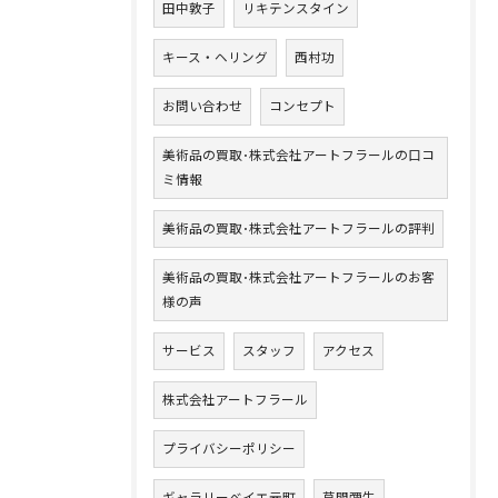
田中敦子
リキテンスタイン
キース・ヘリング
西村功
お問い合わせ
コンセプト
美術品の買取･株式会社アートフラールの口コ
ミ情報
美術品の買取･株式会社アートフラールの評判
美術品の買取･株式会社アートフラールのお客
様の声
サービス
スタッフ
アクセス
株式会社アートフラール
プライバシーポリシー