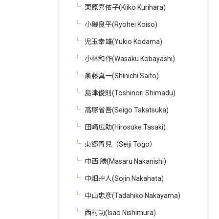
栗原喜依子(Kiiko Kurihara)
小磯良平(Ryohei Koiso)
児玉幸雄(Yukio Kodama)
小林和作(Wasaku Kobayashi)
斎藤真一(Shinichi Saito)
島津俊則(Toshinori Shimadu)
高塚省吾(Seigo Takatsuka)
田崎広助(Hirosuke Tasaki)
東郷青児（Seiji Togo）
中西 勝(Masaru Nakanishi)
中畑艸人(Sojin Nakahata)
中山忠彦(Tadahiko Nakayama)
西村功(Isao Nishimura)