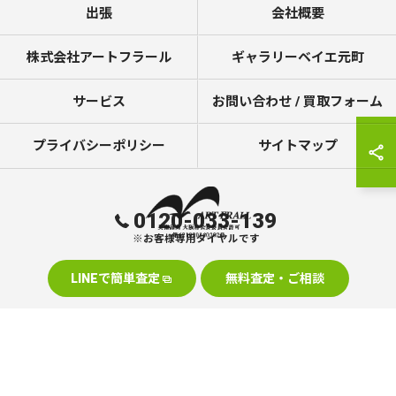
出張
会社概要
株式会社アートフラール
ギャラリーベイエ元町
サービス
お問い合わせ / 買取フォーム
プライバシーポリシー
サイトマップ
0120-033-139
※お客様専用ダイヤルです
LINEで簡単査定
無料査定・ご相談
© 2026 美術品の買取なら株式会社アートフラール ALL RIGHTS RESERVED.