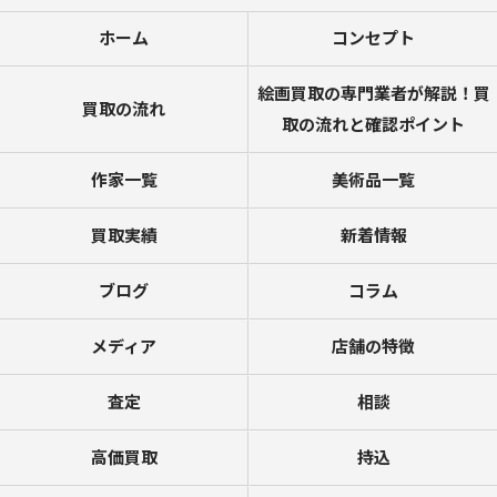
ホーム
コンセプト
絵画買取の専門業者が解説！買
買取の流れ
取の流れと確認ポイント
作家一覧
美術品一覧
買取実績
新着情報
ブログ
コラム
メディア
店舗の特徴
査定
相談
高価買取
持込