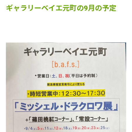
ギャラリーベイエ元町の9月の予定