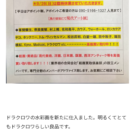
ドラクロワの水彩画を新たに仕入ました。明るくてとて
もドラクロワらしい良品です。