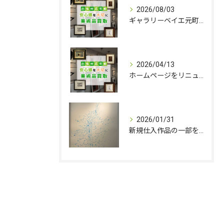
2026/08/03
ギャラリーベイエ元町は８／11（火）を臨時休業いたします
お問い合わせはこちら
2026/04/13
ホームページをリニューアルしました。
2026/01/31
新規仕入作品の一部を追加いたしました。