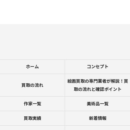
ホーム
コンセプト
絵画買取の専門業者が解説！買
買取の流れ
取の流れと確認ポイント
作家一覧
美術品一覧
買取実績
新着情報