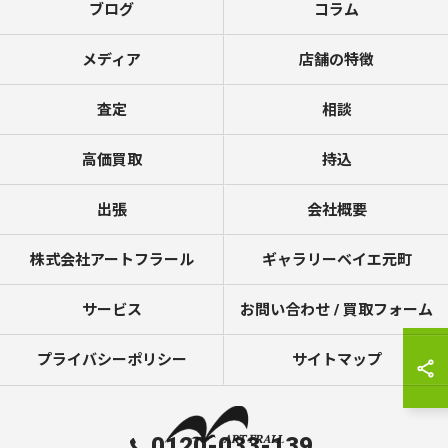
ブログ
コラム
メディア
店舗の特徴
査定
相談
高価買取
持込
出張
会社概要
株式会社アートフラール
ギャラリーベイエ元町
サービス
お問い合わせ / 買取フォーム
プライバシーポリシー
サイトマップ
0120-033-139