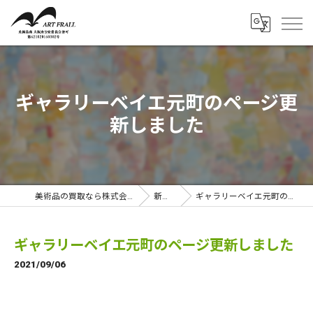
ギャラリーベイエ元町のページ更
新しました
美術品の買取なら株式会社アートフラール
新着情報
ギャラリーベイエ元町のページ更新しました
ギャラリーベイエ元町のページ更新しました
2021/09/06