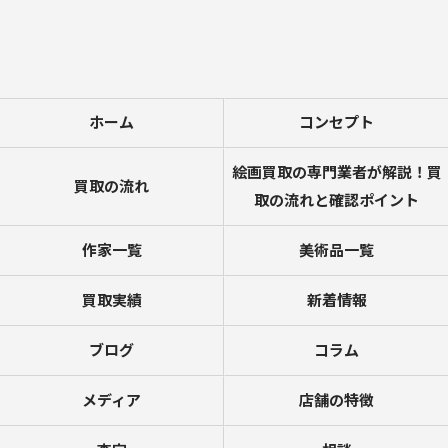
ホーム
コンセプト
絵画買取の専門業者が解説！買
買取の流れ
取の流れと確認ポイント
作家一覧
美術品一覧
買取実績
新着情報
ブログ
コラム
メディア
店舗の特徴