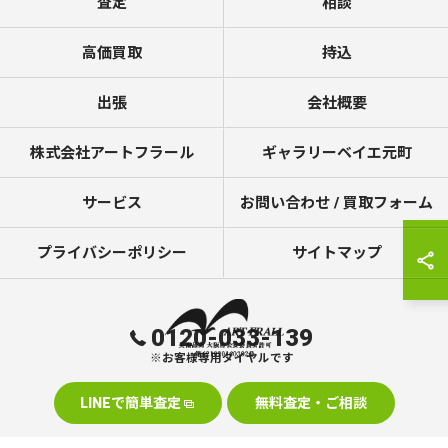
査定
相談
高価買取
持込
出張
会社概要
株式会社アートフラール
ギャラリーベイエ元町
サービス
お問い合わせ / 買取フォーム
プライバシーポリシー
サイトマップ
0120-033-139
※お客様専用ダイヤルです
LINEで簡単査定
無料査定・ご相談
© 2026 美術品の買取なら株式会社アートフラール ALL RIGHTS RESERVED.