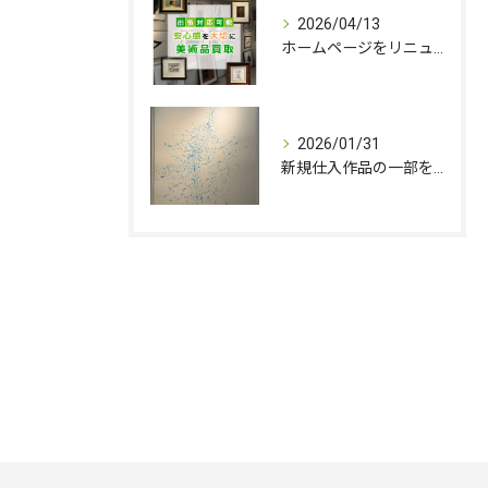
2026/04/13
ホームページをリニューアルしました。
2026/01/31
新規仕入作品の一部を追加いたしました。
お問い合わせはこちら