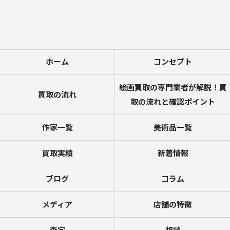
ホーム
コンセプト
絵画買取の専門業者が解説！買
買取の流れ
取の流れと確認ポイント
作家一覧
美術品一覧
買取実績
新着情報
ブログ
コラム
メディア
店舗の特徴