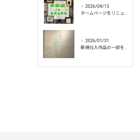
2026/04/13
ホームページをリニューアルしました。
2026/01/31
新規仕入作品の一部を追加いたしました。
お問い合わせはこちら