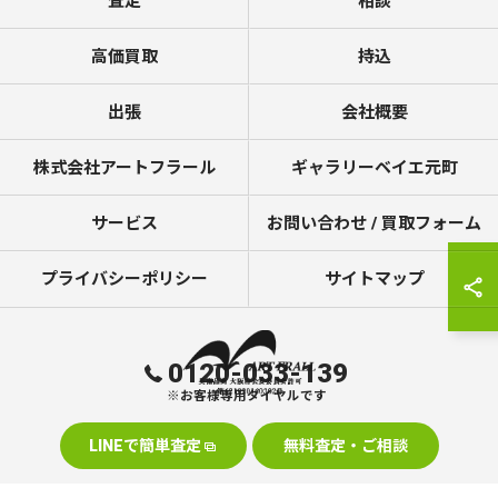
査定
相談
高価買取
持込
出張
会社概要
株式会社アートフラール
ギャラリーベイエ元町
サービス
お問い合わせ / 買取フォーム
プライバシーポリシー
サイトマップ
0120-033-139
※お客様専用ダイヤルです
LINEで簡単査定
無料査定・ご相談
© 2026 美術品の買取なら株式会社アートフラール ALL RIGHTS RESERVED.