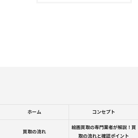
お問い合わせはこちら
ホーム
コンセプト
絵画買取の専門業者が解説！買
買取の流れ
取の流れと確認ポイント