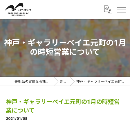
神戸・ギャラリーベイエ元町の1月
の時短営業について
美術品の買取なら株式会社アートフラール
新着情報
神戸・ギャラリーベイエ元町の1月の時短営業について
神戸・ギャラリーベイエ元町の1月の時短営
業について
2021/01/08