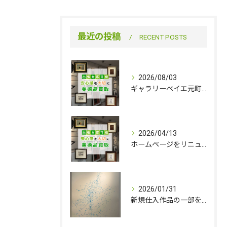
最近の投稿
RECENT POSTS
2026/08/03
ギャラリーベイエ元町は８／11（火）を臨時休業いたします
2026/04/13
ホームページをリニューアルしました。
2026/01/31
新規仕入作品の一部を追加いたしました。