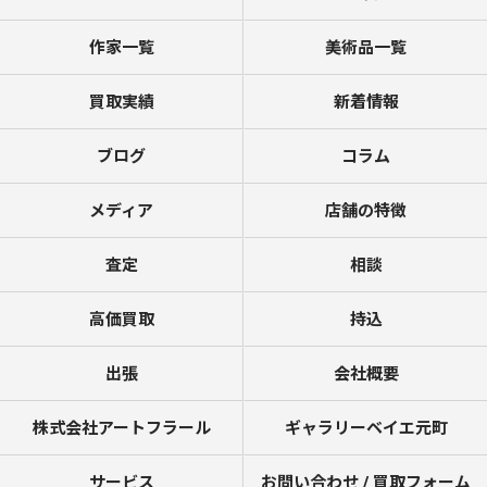
作家一覧
美術品一覧
買取実績
新着情報
ブログ
コラム
メディア
店舗の特徴
査定
相談
高価買取
持込
出張
会社概要
株式会社アートフラール
ギャラリーベイエ元町
サービス
お問い合わせ / 買取フォーム