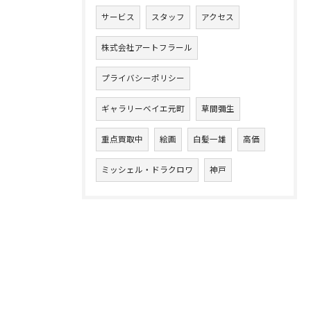
サービス
スタッフ
アクセス
株式会社アートフラール
プライバシーポリシー
ギャラリーベイエ元町
草間彌生
重点買取中
絵画
白髪一雄
高価
ミッシェル・ドラクロワ
神戸