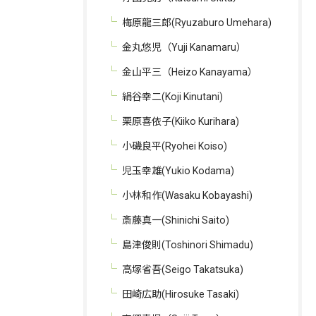
梅原龍三郎(Ryuzaburo Umehara)
金丸悠児（Yuji Kanamaru）
金山平三（Heizo Kanayama）
絹谷幸二(Koji Kinutani)
栗原喜依子(Kiiko Kurihara)
小磯良平(Ryohei Koiso)
児玉幸雄(Yukio Kodama)
小林和作(Wasaku Kobayashi)
斎藤真一(Shinichi Saito)
島津俊則(Toshinori Shimadu)
高塚省吾(Seigo Takatsuka)
田崎広助(Hirosuke Tasaki)