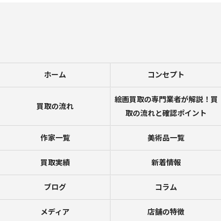
ホーム
コンセプト
絵画買取の専門業者が解説！買
買取の流れ
取の流れと確認ポイント
作家一覧
美術品一覧
買取実績
新着情報
ブログ
コラム
メディア
店舗の特徴