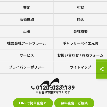
査定
相談
高価買取
持込
出張
会社概要
株式会社アートフラール
ギャラリーベイエ元町
サービス
お問い合わせ / 買取フォーム
プライバシーポリシー
サイトマップ
0120-033-139
※お客様専用ダイヤルです
LINEで簡単査定
無料査定・ご相談
© 2026 美術品の買取なら株式会社アートフラール ALL RIGHTS RESERVED.