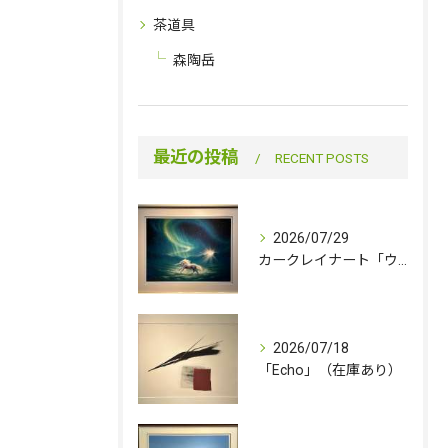
茶道具
森陶岳
最近の投稿
RECENT POSTS
2026/07/29
カークレイナート「ウィンター・ワンダー」（在庫あり）
2026/07/18
「Echo」（在庫あり）