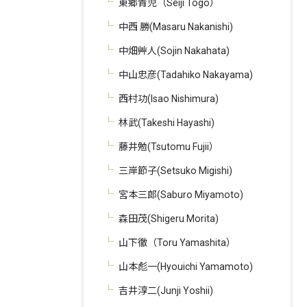
東郷青児（Seiji Togo）
中西 勝(Masaru Nakanishi)
中畑艸人(Sojin Nakahata)
中山忠彦(Tadahiko Nakayama)
西村功(Isao Nishimura)
林武(Takeshi Hayashi)
藤井勉(Tsutomu Fujii）
三岸節子(Setsuko Migishi)
宮本三郎(Saburo Miyamoto)
森田茂(Shigeru Morita)
山下徹（Toru Yamashita）
山本彪一(Hyouichi Yamamoto)
吉井淳二(Junji Yoshii)